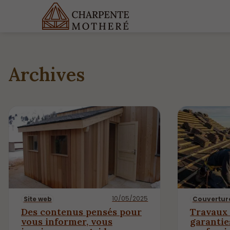
Archives
10/05/2025
Site web
Couvertur
Des contenus pensés pour
Travaux 
vous informer, vous
garantie