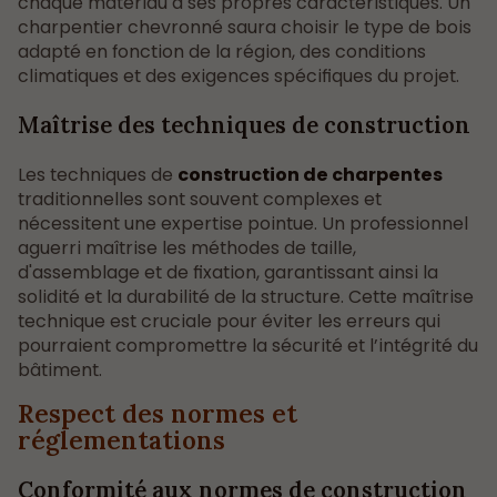
chaque matériau a ses propres caractéristiques. Un
charpentier chevronné saura choisir le type de bois
adapté en fonction de la région, des conditions
climatiques et des exigences spécifiques du projet.
Maîtrise des techniques de construction
Les techniques de
construction de charpentes
traditionnelles sont souvent complexes et
nécessitent une expertise pointue. Un professionnel
aguerri maîtrise les méthodes de taille,
d'assemblage et de fixation, garantissant ainsi la
solidité et la durabilité de la structure. Cette maîtrise
technique est cruciale pour éviter les erreurs qui
pourraient compromettre la sécurité et l’intégrité du
bâtiment.
Respect des normes et
réglementations
Conformité aux normes de construction