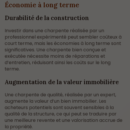
Économie à long terme
Durabilité de la construction
Investir dans une charpente réalisée par un
professionnel expérimenté peut sembler coûteux à
court terme, mais les économies à long terme sont
significatives. Une charpente bien conçue et
exécutée nécessite moins de réparations et
d’entretien, réduisant ainsi les coûts sur le long
terme.
Augmentation de la valeur immobilière
Une charpente de qualité, réalisée par un expert,
augmente la valeur d’un bien immobilier. Les
acheteurs potentiels sont souvent sensibles à la
qualité de la structure, ce qui peut se traduire par
une meilleure revente et une valorisation accrue de
la propriété.