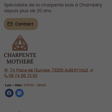
Spécialiste de la charpente bois à Chambéry
depuis plus de 20 ans.
Contact
74 Place de l'Europe,
73200
ALBERTVILLE
09 74 56 73 53
Lun - Ven :
07h30 - 18h00