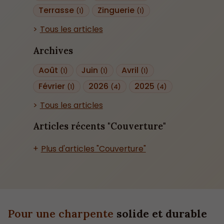
Terrasse
Zinguerie
(1)
(1)
Tous les articles
Archives
Août
Juin
Avril
(1)
(1)
(1)
Février
2026
2025
(1)
(4)
(4)
Tous les articles
Articles récents "Couverture"
Plus d'articles "Couverture"
Pour une charpente
solide et durable