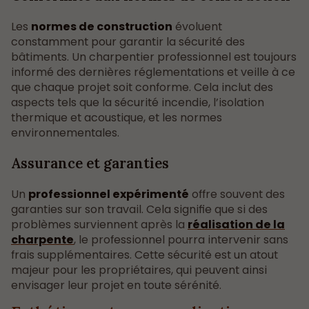
Les
normes de construction
évoluent
constamment pour garantir la sécurité des
bâtiments. Un charpentier professionnel est toujours
informé des dernières réglementations et veille à ce
que chaque projet soit conforme. Cela inclut des
aspects tels que la sécurité incendie, l’isolation
thermique et acoustique, et les normes
environnementales.
Assurance et garanties
Un
professionnel expérimenté
offre souvent des
garanties sur son travail. Cela signifie que si des
problèmes surviennent après la
réalisation de la
charpente
, le professionnel pourra intervenir sans
frais supplémentaires. Cette sécurité est un atout
majeur pour les propriétaires, qui peuvent ainsi
envisager leur projet en toute sérénité.