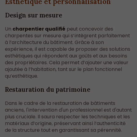
Esthétique et personnalisation
Design sur mesure
Un
charpentier qualifié
peut concevoir des
charpentes sur mesure qui s’intègrent parfaitement
à l’architecture du bâtiment. Grâce à son
expérience, il est capable de proposer des solutions
esthétiques qui répondent aux goûts et aux besoins
des propriétaires. Cela permet d’ajouter une valeur
ajoutée à l’habitation, tant sur le plan fonctionnel
qu’esthétique.
Restauration du patrimoine
Dans le cadre de la restauration de bâtiments
anciens, l'intervention d'un professionnel est d'autant
plus cruciale. Il saura respecter les techniques et les
matériaux d’origine, préservant ainsi l’authenticité
de la structure tout en garantissant sa pérennité.