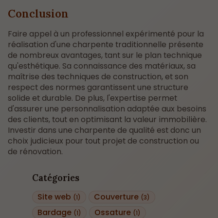
Conclusion
Faire appel à un professionnel expérimenté pour la
réalisation d'une charpente traditionnelle présente
de nombreux avantages, tant sur le plan technique
qu'esthétique. Sa connaissance des matériaux, sa
maîtrise des techniques de construction, et son
respect des normes garantissent une structure
solide et durable. De plus, l'expertise permet
d'assurer une personnalisation adaptée aux besoins
des clients, tout en optimisant la valeur immobilière.
Investir dans une charpente de qualité est donc un
choix judicieux pour tout projet de construction ou
de rénovation.
Catégories
Site web
Couverture
(1)
(3)
Bardage
Ossature
(1)
(1)