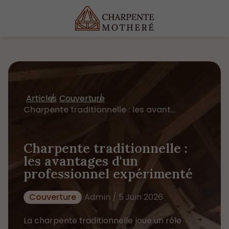
Articles
Couverture
Charpente traditionnelle : les avantages d'un professionnel expérimenté
Charpente traditionnelle :
les avantages d'un
professionnel expérimenté
Couverture
Admin / 5 Juin 2026
La charpente traditionnelle joue un rôle