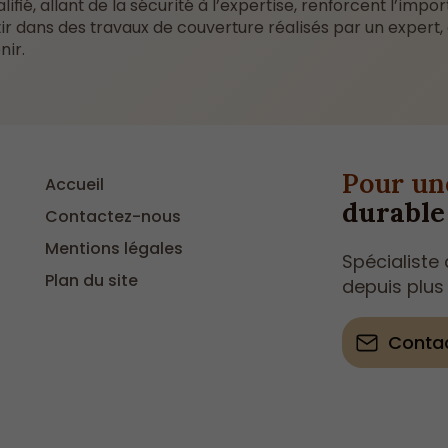
fié, allant de la sécurité à l’expertise, renforcent l’impo
ir dans des travaux de couverture réalisés par un expert, 
nir.
Pour un
Accueil
durable
Contactez-nous
Mentions légales
Spécialiste
Plan du site
depuis plus
Conta