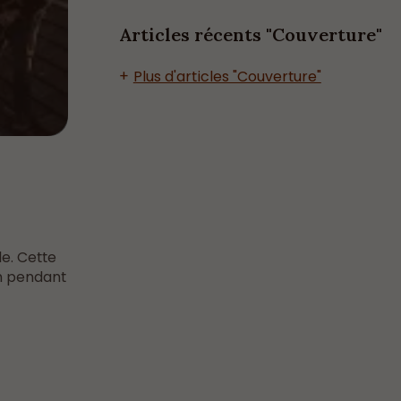
Articles récents "Couverture"
Plus d'articles "Couverture"
e. Cette
on pendant