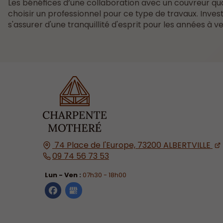
Les bénéfices d’une collaboration avec un couvreur quali
choisir un professionnel pour ce type de travaux. Invest
s'assurer d'une tranquillité d'esprit pour les années à ve
74 Place de l'Europe,
73200
ALBERTVILLE
09 74 56 73 53
Lun - Ven :
07h30 - 18h00