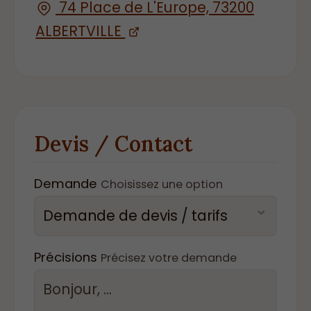
74 Place de L'Europe, 73200
ALBERTVILLE
Devis / Contact
Demande
Choisissez une option
Précisions
Précisez votre demande