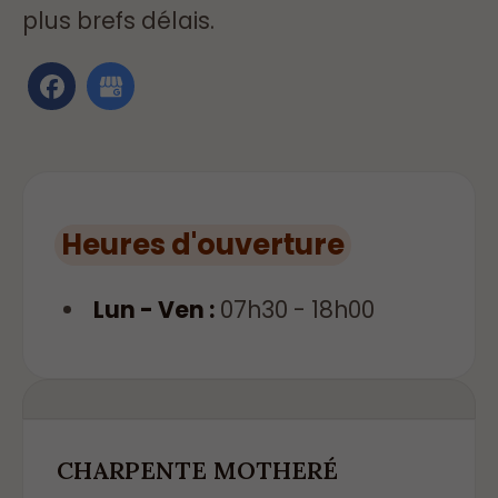
plus brefs délais.
Heures d'ouverture
Lun - Ven :
07h30 - 18h00
CHARPENTE MOTHERÉ