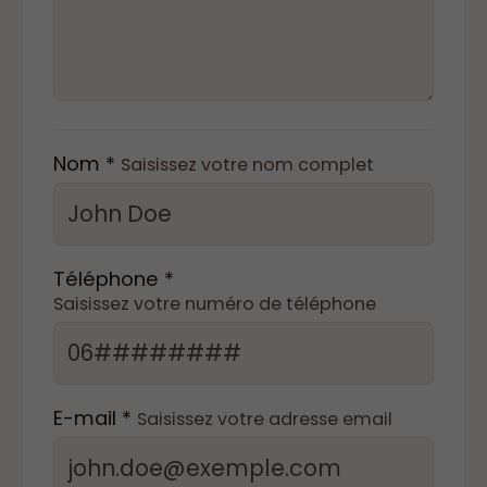
Nom *
Saisissez votre nom complet
Téléphone *
Saisissez votre numéro de téléphone
E-mail *
Saisissez votre adresse email