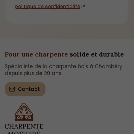
politique de confidentialité
Pour une charpente
solide et durable
Spécialiste de la charpente bois à Chambéry
depuis plus de 20 ans.
Contact