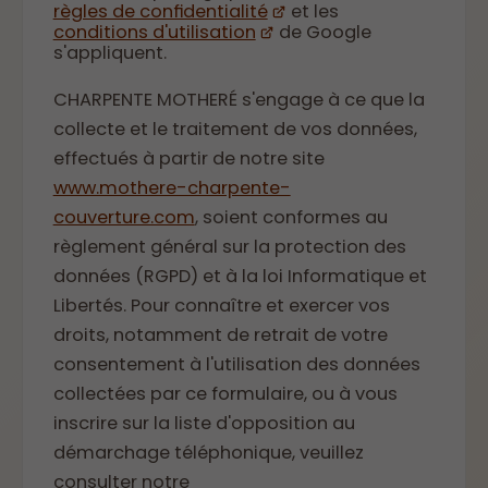
règles de confidentialité
et les
conditions d'utilisation
de Google
s'appliquent.
CHARPENTE MOTHERÉ s'engage à ce que la
collecte et le traitement de vos données,
effectués à partir de notre site
www.mothere-charpente-
couverture.com
, soient conformes au
règlement général sur la protection des
données (RGPD) et à la loi Informatique et
Libertés. Pour connaître et exercer vos
droits, notamment de retrait de votre
consentement à l'utilisation des données
collectées par ce formulaire, ou à vous
inscrire sur la liste d'opposition au
démarchage téléphonique, veuillez
consulter notre