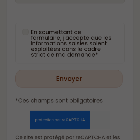
En soumettant ce
formulaire, j'accepte que les
informations saisies soient
exploitées dans le cadre
strict de ma demande*
Envoyer
*Ces champs sont obligatoires
Ce site est protégé par reCAPTCHA et les