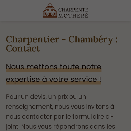
Charpentier - Chambéry :
Contact
Nous mettons toute notre
expertise à votre service !
Pour un devis, un prix ou un
renseignement, nous vous invitons à
nous contacter par le formulaire ci-
joint. Nous vous répondrons dans les