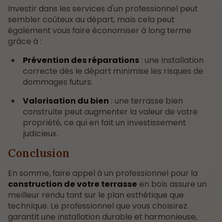
Investir dans les services d'un professionnel peut
sembler coûteux au départ, mais cela peut
également vous faire économiser à long terme
grâce à :
Prévention des réparations
: une installation
correcte dès le départ minimise les risques de
dommages futurs.
Valorisation du bien
: une terrasse bien
construite peut augmenter la valeur de votre
propriété, ce qui en fait un investissement
judicieux.
Conclusion
En somme, faire appel à un professionnel pour la
construction de votre terrasse
en bois assure un
meilleur rendu tant sur le plan esthétique que
technique. Le professionnel que vous choisirez
garantit une installation durable et harmonieuse,