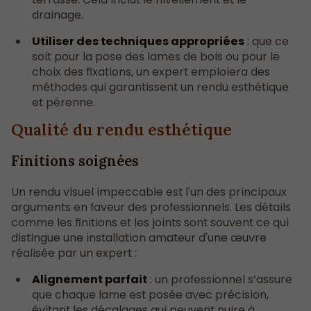
drainage.
Utiliser des techniques appropriées
: que ce
soit pour la pose des lames de bois ou pour le
choix des fixations, un expert emploiera des
méthodes qui garantissent un rendu esthétique
et pérenne.
Qualité du rendu esthétique
Finitions soignées
Un rendu visuel impeccable est l'un des principaux
arguments en faveur des professionnels. Les détails
comme les finitions et les joints sont souvent ce qui
distingue une installation amateur d'une œuvre
réalisée par un expert :
Alignement parfait
: un professionnel s’assure
que chaque lame est posée avec précision,
évitant les décalages qui peuvent nuire à