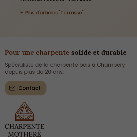
Plus d'articles "Terrasse"
Pour une charpente
solide et durable
Spécialiste de la charpente bois à Chambéry
depuis plus de 20 ans.
Contact