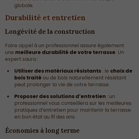
globale.
Durabilité et entretien
Longévité de la construction
Faire appel à un professionnel assure également
une
meilleure durabilité de votre terrasse
. Un
expert saura :
Utiliser des matériaux résistants
: le
choix de
bois traité
ou de bois naturellement résistant
peut prolonger la vie de votre terrasse.
Proposer des solutions d’entretien
: un
professionnel vous conseillera sur les meilleures
pratiques d’entretien pour maintenir la terrasse
en bon état au fil des ans.
Économies à long terme