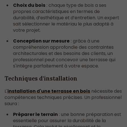
Choix du bois
: chaque type de bois a ses
propres caractéristiques en termes de
durabilité, d’esthétique et d’entretien. Un expert
sait sélectionner le matériau le plus adapté à
votre projet.
Conception sur mesure
: grâce à une
compréhension approfondie des contraintes
architecturales et des besoins des clients, un
professionnel peut concevoir une terrasse qui
s'intègre parfaitement à votre espace.
Techniques d'installation
L'
installation d'une terrasse en bois
nécessite des
compétences techniques précises. Un professionnel
saura :
Préparer le terrain
: une bonne préparation est
essentielle pour assurer la durabilité de la
terrasse. Cela inclut le nivellement et le