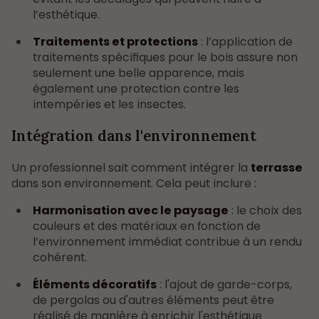
l’esthétique.
Traitements et protections
: l’application de
traitements spécifiques pour le bois assure non
seulement une belle apparence, mais
également une protection contre les
intempéries et les insectes.
Intégration dans l'environnement
Un professionnel sait comment intégrer la
terrasse
dans son environnement. Cela peut inclure :
Harmonisation avec le paysage
: le choix des
couleurs et des matériaux en fonction de
l’environnement immédiat contribue à un rendu
cohérent.
Éléments décoratifs
: l'ajout de garde-corps,
de pergolas ou d'autres éléments peut être
réalisé de manière à enrichir l'esthétique