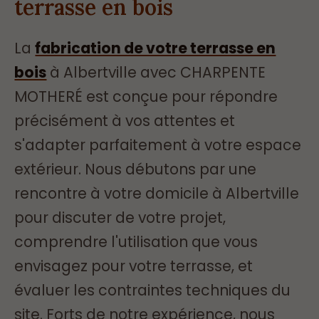
terrasse en bois
La
fabrication de votre terrasse en
bois
à Albertville avec CHARPENTE
MOTHERÉ est conçue pour répondre
précisément à vos attentes et
s'adapter parfaitement à votre espace
extérieur. Nous débutons par une
rencontre à votre domicile à Albertville
pour discuter de votre projet,
comprendre l'utilisation que vous
envisagez pour votre terrasse, et
évaluer les contraintes techniques du
site. Forts de notre expérience, nous