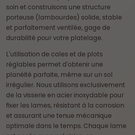
soin et construisons une structure
porteuse (lambourdes) solide, stable
et parfaitement ventilée, gage de
durabilité pour votre platelage.
L'utilisation de cales et de plots
réglables permet d'obtenir une
planéité parfaite, même sur un sol
irrégulier. Nous utilisons exclusivement
de la visserie en acier inoxydable pour
fixer les lames, résistant à la corrosion
et assurant une tenue mécanique
optimale dans le temps. Chaque lame