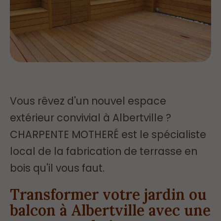
Vous rêvez d'un nouvel espace
extérieur convivial à Albertville ?
CHARPENTE MOTHERÉ est le spécialiste
local de la fabrication de terrasse en
bois qu'il vous faut.
Transformer votre jardin ou
balcon à Albertville avec une