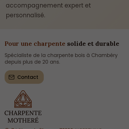
accompagnement expert et
personnalisé.
Pour une charpente
solide et durable
Spécialiste de la charpente bois à Chambéry
depuis plus de 20 ans.
Contact