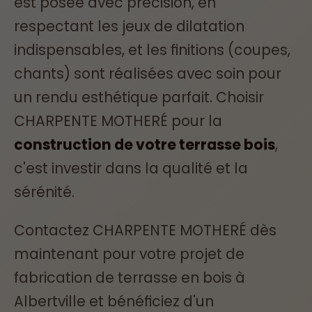
est posée avec précision, en
respectant les jeux de dilatation
indispensables, et les finitions (coupes,
chants) sont réalisées avec soin pour
un rendu esthétique parfait. Choisir
CHARPENTE MOTHERÉ pour la
construction de votre terrasse bois
,
c'est investir dans la qualité et la
sérénité.
Contactez CHARPENTE MOTHERÉ dès
maintenant pour votre projet de
fabrication de terrasse en bois à
Albertville et bénéficiez d'un