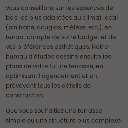
vous conseillons sur les essences de
bois les plus adaptées au climat local
(pin traité, douglas, mélèze, etc.), en
tenant compte de votre budget et de
vos préférences esthétiques. Notre
bureau d'études dessine ensuite les
plans de votre future terrasse, en
optimisant l'agencement et en
prévoyant tous les détails de
construction.
Que vous souhaitiez une terrasse
simple ou une structure plus complexe