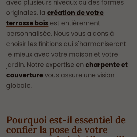
avec plusieurs niveaux ou des formes
originales, la
création de votre
terrasse bois
est entièrement
personnalisée. Nous vous aidons à
choisir les finitions qui s'harmoniseront
le mieux avec votre maison et votre
jardin. Notre expertise en
charpente et
couverture
vous assure une vision
globale.
Pourquoi est-il essentiel de
confier la pose de votre