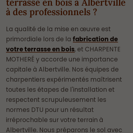
terrasse en bois à Albertville
à des professionnels ?
La qualité de la mise en œuvre est
primordiale lors de la
fabrication de
votre terrasse en bois
, et CHARPENTE
MOTHERÉ y accorde une importance
capitale à Albertville. Nos équipes de
charpentiers expérimentés maîtrisent
toutes les étapes de l'installation et
respectent scrupuleusement les
normes DTU pour un résultat
irréprochable sur votre terrain à
Albertville. Nous préparons le sol avec