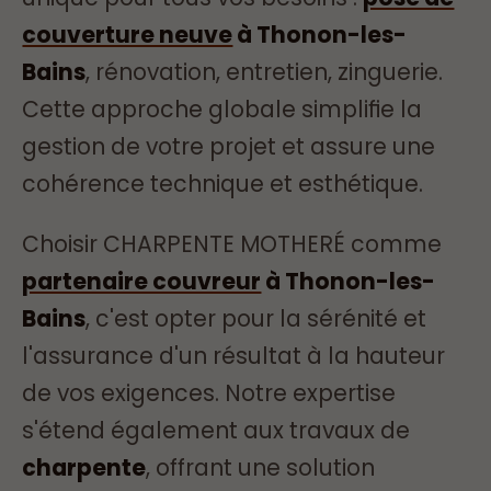
couverture neuve
à Thonon-les-
Bains
, rénovation, entretien, zinguerie.
Cette approche globale simplifie la
gestion de votre projet et assure une
cohérence technique et esthétique.
Choisir CHARPENTE MOTHERÉ comme
partenaire couvreur
à Thonon-les-
Bains
, c'est opter pour la sérénité et
l'assurance d'un résultat à la hauteur
de vos exigences. Notre expertise
s'étend également aux travaux de
charpente
, offrant une solution