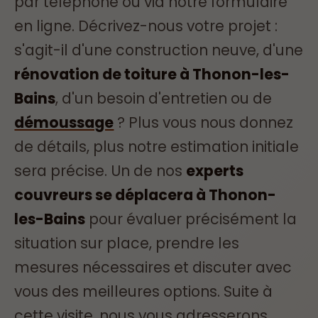
par téléphone ou via notre formulaire
en ligne. Décrivez-nous votre projet :
s'agit-il d'une construction neuve, d'une
rénovation de toiture à Thonon-les-
Bains
, d'un besoin d'entretien ou de
démoussage
? Plus vous nous donnez
de détails, plus notre estimation initiale
sera précise. Un de nos
experts
couvreurs se déplacera à Thonon-
les-Bains
pour évaluer précisément la
situation sur place, prendre les
mesures nécessaires et discuter avec
vous des meilleures options. Suite à
cette visite, nous vous adresserons