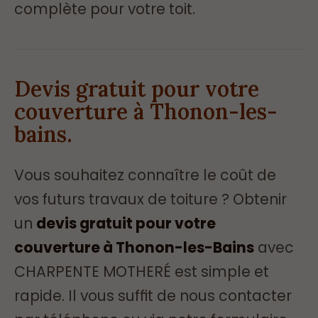
complète pour votre toit.
Devis gratuit pour votre
couverture à Thonon-les-
bains.
Vous souhaitez connaître le coût de
vos futurs travaux de toiture ? Obtenir
un
devis gratuit pour votre
couverture à Thonon-les-Bains
avec
CHARPENTE MOTHERÉ est simple et
rapide. Il vous suffit de nous contacter