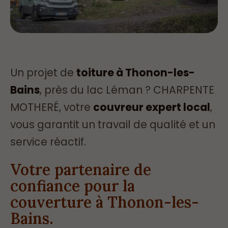
Un projet de
toiture à Thonon-les-
Bains
, près du lac Léman ? CHARPENTE
MOTHERÉ, votre
couvreur expert local
,
vous garantit un travail de qualité et un
service réactif.
Votre partenaire de
confiance pour la
couverture à Thonon-les-
Bains.