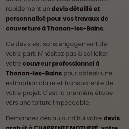
rapidement un
devis détaillé et
personnalisé pour vos travaux de
couverture à Thonon-les-Bains
.
Ce devis est sans engagement de
votre part. N'hésitez pas à solliciter
votre
couvreur professionnel à
Thonon-les-Bains
pour obtenir une
estimation claire et transparente de
votre projet. C'est la première étape
vers une toiture impeccable.
Demandez dès aujourd'hui votre
devis
gratuit à CHARPENTE MOTHERÉ, votre