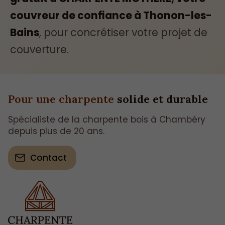
couvreur de confiance à Thonon-les-
Bains
, pour concrétiser votre projet de
couverture.
Pour une charpente
solide et durable
Spécialiste de la charpente bois à Chambéry
depuis plus de 20 ans.
Contact