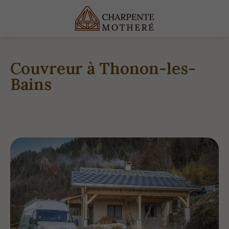
Couvreur à Thonon-les-
Bains